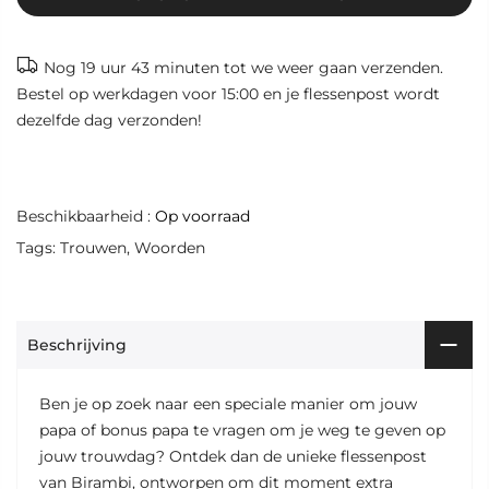
Nog
19 uur 43 minuten
tot we weer gaan verzenden.
Bestel op werkdagen voor 15:00 en je flessenpost wordt
dezelfde dag verzonden!
Beschikbaarheid :
Op voorraad
Tags:
Trouwen
,
Woorden
Beschrijving
Ben je op zoek naar een speciale manier om jouw
papa of bonus papa te vragen om je weg te geven op
jouw trouwdag? Ontdek dan de unieke flessenpost
van Birambi, ontworpen om dit moment extra