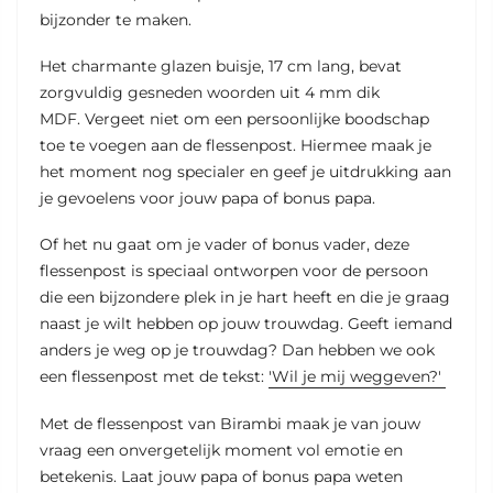
bijzonder te maken.
Het charmante glazen buisje, 17 cm lang, bevat
zorgvuldig gesneden woorden uit 4 mm dik
MDF. Vergeet niet om een persoonlijke boodschap
toe te voegen aan de flessenpost. Hiermee maak je
het moment nog specialer en geef je uitdrukking aan
je gevoelens voor jouw papa of bonus papa.
Of het nu gaat om je vader of bonus vader, deze
flessenpost is speciaal ontworpen voor de persoon
die een bijzondere plek in je hart heeft en die je graag
naast je wilt hebben op jouw trouwdag. Geeft iemand
anders je weg op je trouwdag? Dan hebben we ook
een flessenpost met de tekst:
'Wil je mij weggeven?'
Met de flessenpost van Birambi maak je van jouw
vraag een onvergetelijk moment vol emotie en
betekenis. Laat jouw papa of bonus papa weten