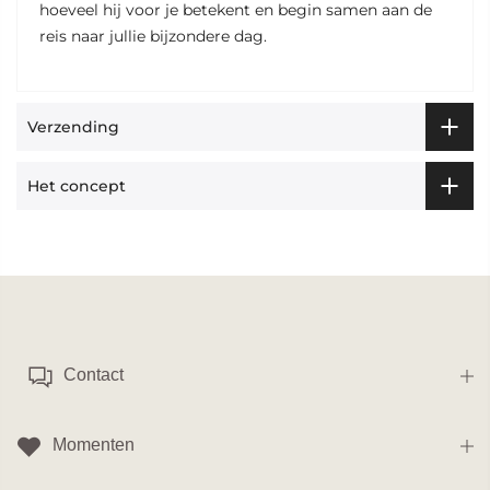
hoeveel hij voor je betekent en begin samen aan de
reis naar jullie bijzondere dag.
Verzending
Het concept
Contact
Momenten