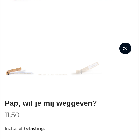
Pap, wil je mij weggeven?
11.50
Inclusief belasting.