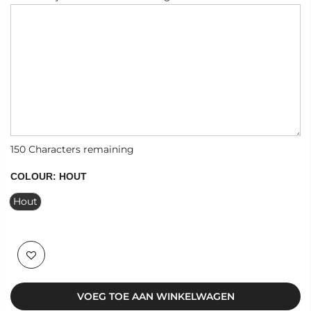
150
Characters remaining
COLOUR:
HOUT
Hout
VOEG TOE AAN WINKELWAGEN