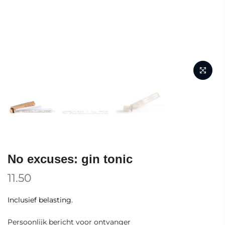
No excuses: gin tonic
11.50
Inclusief belasting.
Persoonlijk bericht voor ontvanger