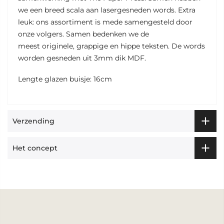
we een breed scala aan lasergesneden words. Extra
leuk: ons assortiment is mede samengesteld door
onze volgers. Samen bedenken we de
meest originele, grappige en hippe teksten. De words
worden gesneden uit 3mm dik MDF.
Lengte glazen buisje: 16cm
Verzending
Het concept