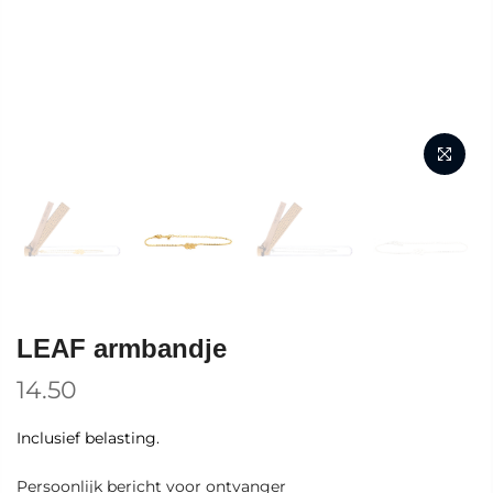
LEAF armbandje
14.50
Inclusief belasting.
Persoonlijk bericht voor ontvanger