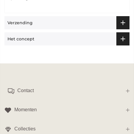
Verzending
Het concept
Contact
Momenten
Collecties