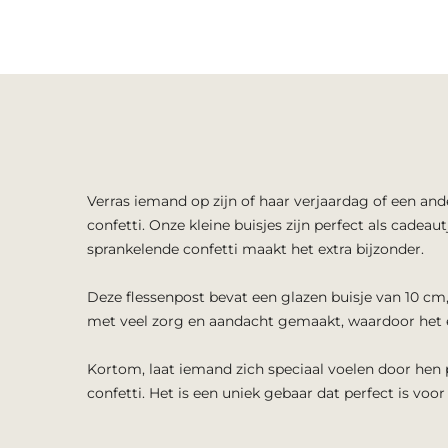
Verras iemand op zijn of haar verjaardag of een and
confetti. Onze kleine buisjes zijn perfect als cade
sprankelende confetti maakt het extra bijzonder.
Deze flessenpost bevat een glazen buisje van 10 cm,
met veel zorg en aandacht gemaakt, waardoor het e
Kortom, laat iemand zich speciaal voelen door hen 
confetti. Het is een uniek gebaar dat perfect is vo