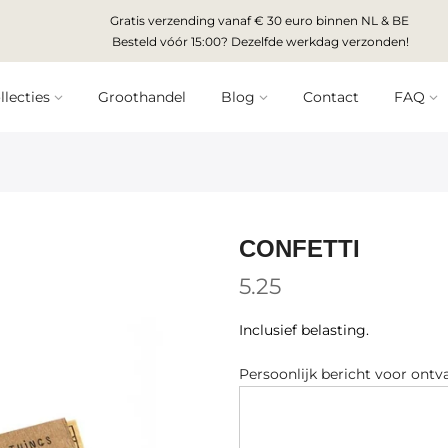
Gratis verzending vanaf € 30 euro binnen NL & BE
Besteld vóór 15:00? Dezelfde werkdag verzonden!
llecties
Groothandel
Blog
Contact
FAQ
CONFETTI
5.25
Inclusief belasting.
Persoonlijk bericht voor ontv