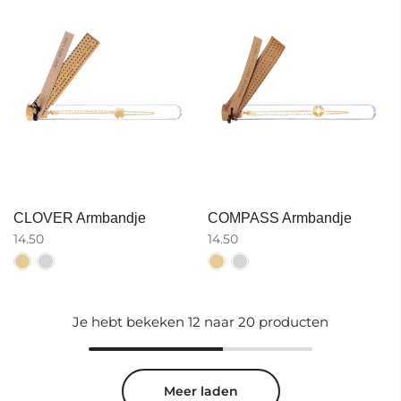
CLOVER Armbandje
COMPASS Armbandje
14.50
14.50
Je hebt bekeken
12
naar 20 producten
Meer laden