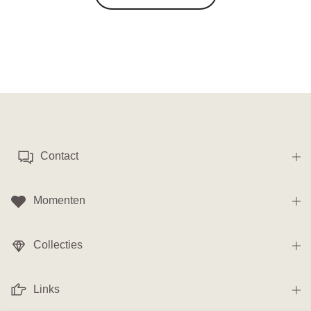
Contact
Momenten
Collecties
Links